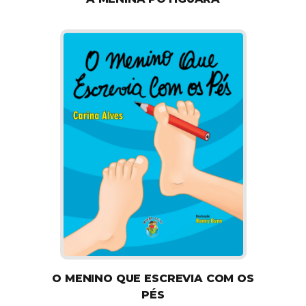
O MENINO QUE ESCREVIA COM OS
PÉS