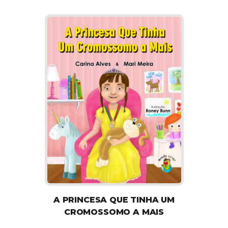
A PRINCESA QUE TINHA UM
CROMOSSOMO A MAIS