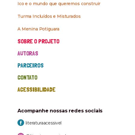
Ico e o mundo que queremos construir
Turma Incluídos e Misturados
A Menina Potiguara
SOBRE O PROJETO
AUTORAS
PARCEIROS
CONTATO
ACESSIBILIDADE
Acompanhe nossas
redes sociais
literaturaacessivel