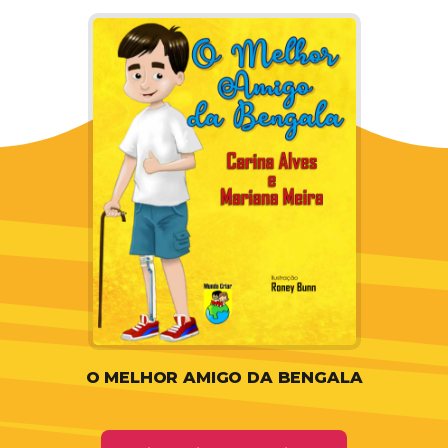
O MELHOR AMIGO DA BENGALA