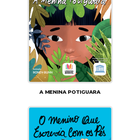
A MENINA POTIGUARA