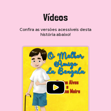
Vídeos
Confira as versões acessíveis desta
história abaixo!