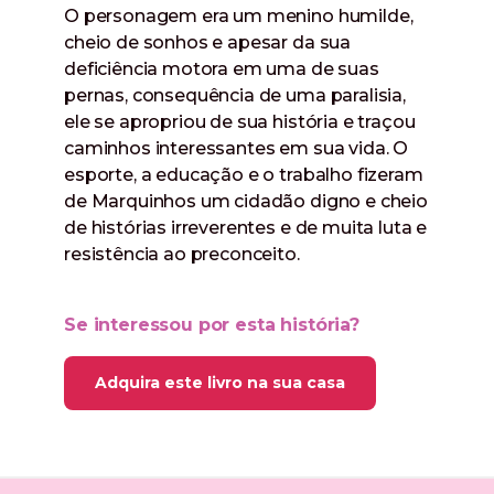
O personagem era um menino humilde,
cheio de sonhos e apesar da sua
deficiência motora em uma de suas
pernas, consequência de uma paralisia,
ele se apropriou de sua história e traçou
caminhos interessantes em sua vida. O
esporte, a educação e o trabalho fizeram
de Marquinhos um cidadão digno e cheio
de histórias irreverentes e de muita luta e
resistência ao preconceito.
Se interessou por esta história?
Adquira este livro na sua casa
(abre um formulário para solicitar