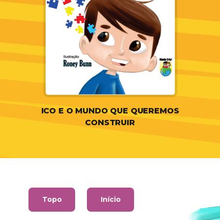
ICO E O MUNDO QUE QUEREMOS
CONSTRUIR
Topo
Início