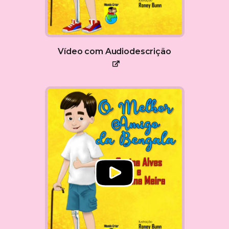
Vídeo com Audiodescrição