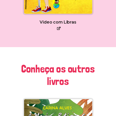
Vídeo com Libras
Conheça os outros
livros