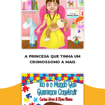
A PRINCESA QUE TINHA UM
CROMOSSOMO A MAIS