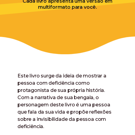
Cada livro apresenta uma versão em
multiformato para você.
Este livro surge da ideia de mostrar a
pessoa com deficiência como
protagonista de sua própria história.
Com a narrativa de sua bengala, o
personagem deste livro é uma pessoa
que fala da sua vida e propõe reflexões
sobre a invisibilidade da pessoa com
deficiência.