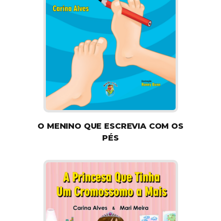
O MENINO QUE ESCREVIA COM OS
PÉS