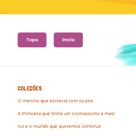
Topo
Início
COLEÇÕES
O menino que escrevia com os pés
A Princesa que tinha um cromossomo a mais
Ico e o mundo que queremos construir