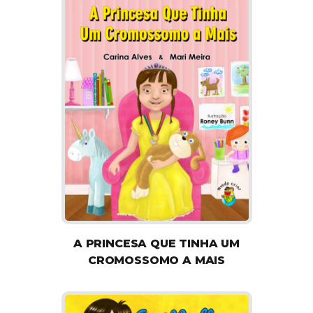
A PRINCESA QUE TINHA UM
CROMOSSOMO A MAIS