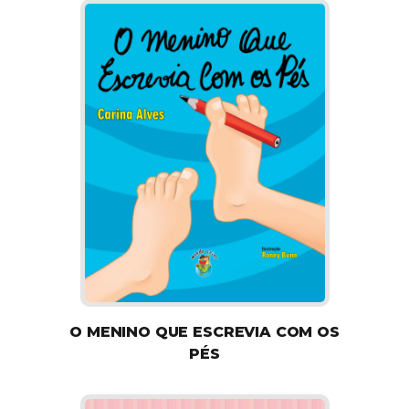
O MENINO QUE ESCREVIA COM OS
PÉS