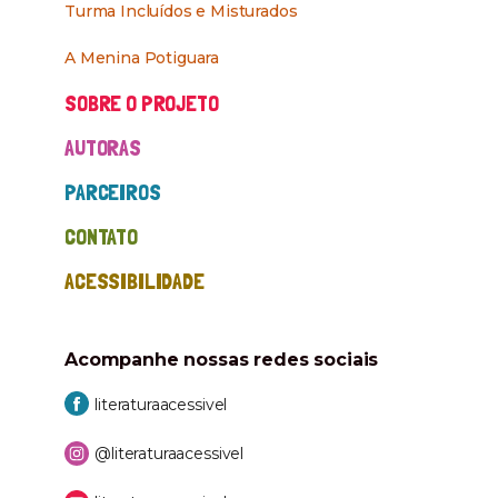
Turma Incluídos e Misturados
A Menina Potiguara
SOBRE O PROJETO
AUTORAS
PARCEIROS
CONTATO
ACESSIBILIDADE
Acompanhe nossas
redes sociais
literaturaacessivel
@literaturaacessivel