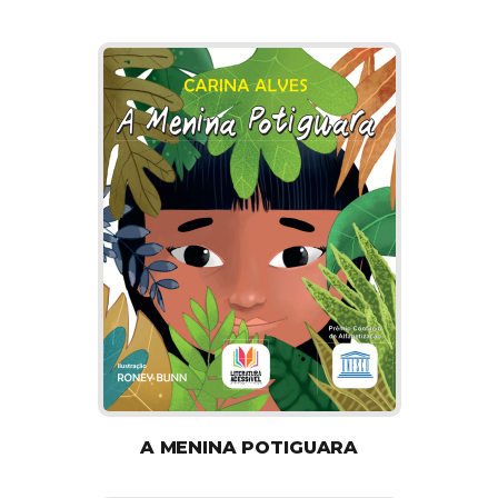
A MENINA POTIGUARA